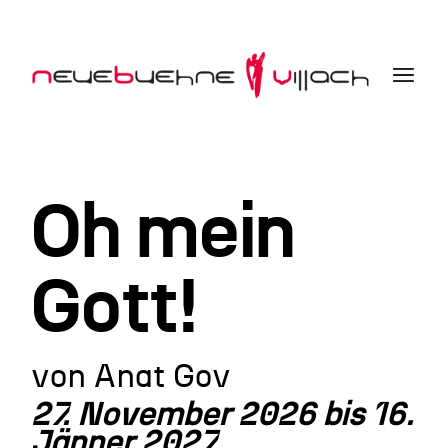
Oh mein
Gott!
von Anat Gov
27. November 2026 bis 16.
Jänner 2027