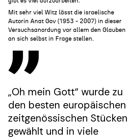
gibt es viel aufzuarbeiten.
Mit sehr viel Witz lässt die israelische
Autorin Anat Gov (1953 - 2007) in dieser
Versuchsanordung vor allem den Glauben
an sich selbst in Frage stellen.
„Oh mein Gott“ wurde zu
den besten europäischen
zeitgenössischen Stücken
gewählt und in viele