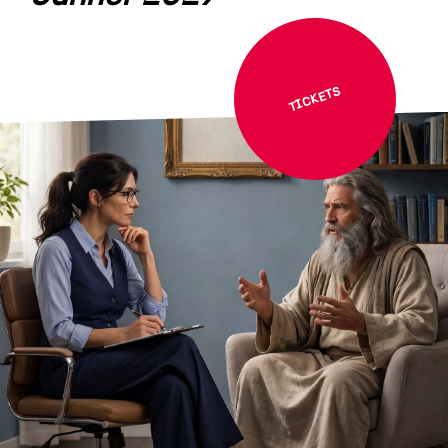
TICKETS