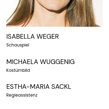
ISABELLA WEGER
Schauspiel
MICHAELA WUGGENIG
Kostümbild
ESTHA-MARIA SACKL
Regieassistenz