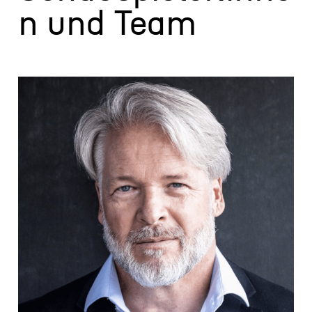
n und Team