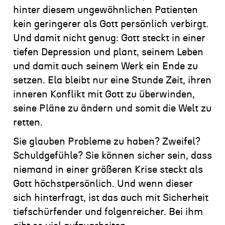
hinter diesem ungewöhnlichen Patienten
kein geringerer als Gott persönlich verbirgt.
Und damit nicht genug: Gott steckt in einer
tiefen Depression und plant, seinem Leben
und damit auch seinem Werk ein Ende zu
setzen. Ela bleibt nur eine Stunde Zeit, ihren
inneren Konflikt mit Gott zu überwinden,
seine Pläne zu ändern und somit die Welt zu
retten.
Sie glauben Probleme zu haben? Zweifel?
Schuldgefühle? Sie können sicher sein, dass
niemand in einer größeren Krise steckt als
Gott höchstpersönlich. Und wenn dieser
sich hinterfragt, ist das auch mit Sicherheit
tiefschürfender und folgenreicher. Bei ihm