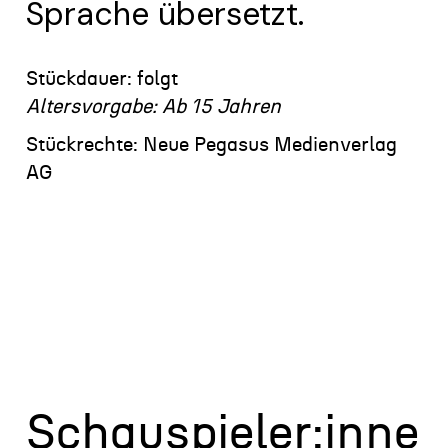
Sprache übersetzt.
Stückdauer: folgt
Altersvorgabe: Ab 15 Jahren
Stückrechte: Neue Pegasus Medienverlag
AG
Schauspieler:inne