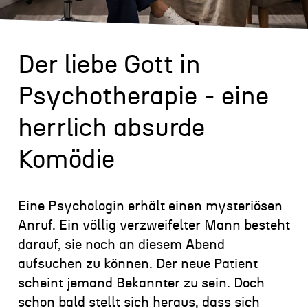
Der liebe Gott in
Psychotherapie - eine
herrlich absurde
Komödie
Eine Psychologin erhält einen mysteriösen
Anruf. Ein völlig verzweifelter Mann besteht
darauf, sie noch an diesem Abend
aufsuchen zu können. Der neue Patient
scheint jemand Bekannter zu sein. Doch
schon bald stellt sich heraus, dass sich