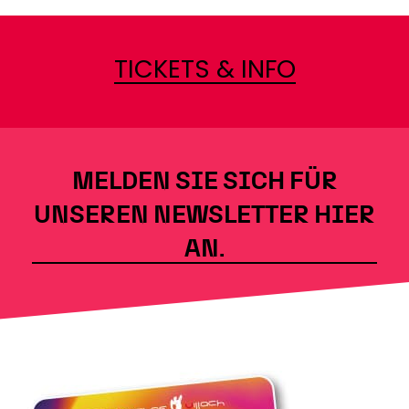
TICKETS & INFO
MELDEN SIE SICH FÜR
UNSEREN NEWSLETTER HIER
AN.