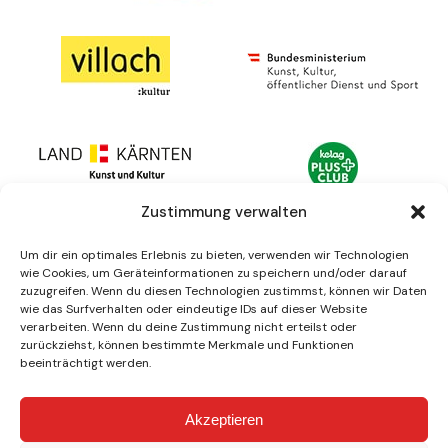
Zustimmung verwalten
Um dir ein optimales Erlebnis zu bieten, verwenden wir Technologien
wie Cookies, um Geräteinformationen zu speichern und/oder darauf
zuzugreifen. Wenn du diesen Technologien zustimmst, können wir Daten
wie das Surfverhalten oder eindeutige IDs auf dieser Website
verarbeiten. Wenn du deine Zustimmung nicht erteilst oder
zurückziehst, können bestimmte Merkmale und Funktionen
beeinträchtigt werden.
Akzeptieren