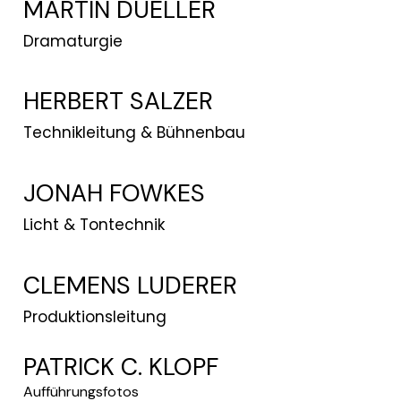
MARTIN DUELLER
Dramaturgie
HERBERT SALZER
Technikleitung & Bühnenbau
JONAH FOWKES
Licht & Tontechnik
CLEMENS LUDERER
Produktionsleitung
PATRICK C. KLOPF
Aufführungsfotos