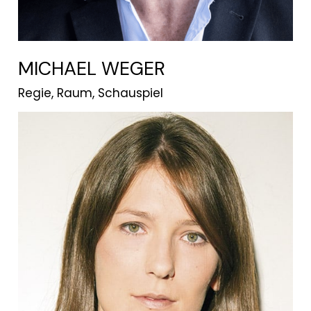
MICHAEL WEGER
Regie, Raum, Schauspiel