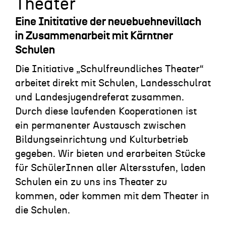
Theater
Eine Inititative der neuebuehnevillach
in Zusammenarbeit mit Kärntner
Schulen
Die Initiative „Schulfreundliches Theater“
arbeitet direkt mit Schulen, Landesschulrat
und Landesjugendreferat zusammen.
Durch diese laufenden Kooperationen ist
ein permanenter Austausch zwischen
Bildungseinrichtung und Kulturbetrieb
gegeben. Wir bieten und erarbeiten Stücke
für SchülerInnen aller Altersstufen, laden
Schulen ein zu uns ins Theater zu
kommen, oder kommen mit dem Theater in
die Schulen.