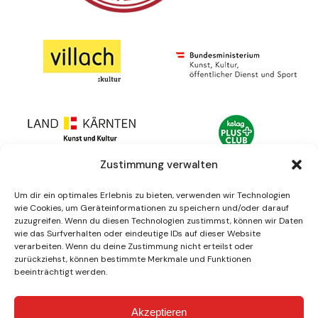
Zustimmung verwalten
Um dir ein optimales Erlebnis zu bieten, verwenden wir Technologien
wie Cookies, um Geräteinformationen zu speichern und/oder darauf
zuzugreifen. Wenn du diesen Technologien zustimmst, können wir Daten
wie das Surfverhalten oder eindeutige IDs auf dieser Website
verarbeiten. Wenn du deine Zustimmung nicht erteilst oder
zurückziehst, können bestimmte Merkmale und Funktionen
beeinträchtigt werden.
Akzeptieren