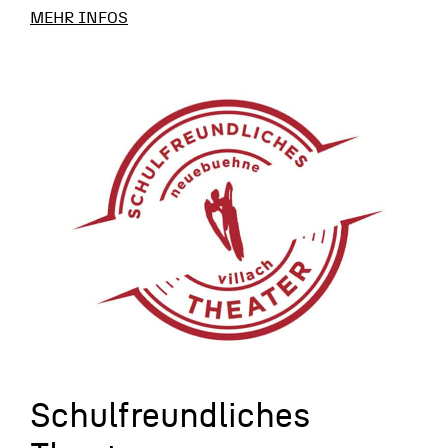
MEHR INFOS
Schulfreundliches