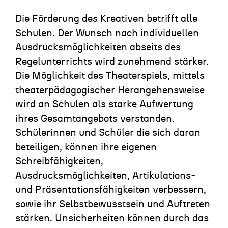
Die Förderung des Kreativen betrifft alle
Schulen. Der Wunsch nach individuellen
Ausdrucksmöglichkeiten abseits des
Regelunterrichts wird zunehmend stärker.
Die Möglichkeit des Theaterspiels, mittels
theaterpädagogischer Herangehensweise
wird an Schulen als starke Aufwertung
ihres Gesamtangebots verstanden.
Schülerinnen und Schüler die sich daran
beteiligen, können ihre eigenen
Schreibfähigkeiten,
Ausdrucksmöglichkeiten, Artikulations-
und Präsentationsfähigkeiten verbessern,
sowie ihr Selbstbewusstsein und Auftreten
stärken. Unsicherheiten können durch das