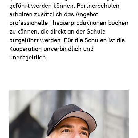
geführt werden können. Partnerschulen
erhalten zusätzlich das Angebot
professionelle Theaterproduktionen buchen
zu können, die direkt an der Schule
aufgeführt werden. Für die Schulen ist die
Kooperation unverbindlich und
unentgeltlich.