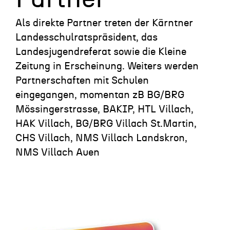
Als direkte Partner treten der Kärntner
Landesschulratspräsident, das
Landesjugendreferat sowie die Kleine
Zeitung in Erscheinung. Weiters werden
Partnerschaften mit Schulen
eingegangen, momentan zB BG/BRG
Mössingerstrasse, BAKIP, HTL Villach,
HAK Villach, BG/BRG Villach St.Martin,
CHS Villach, NMS Villach Landskron,
NMS Villach Auen