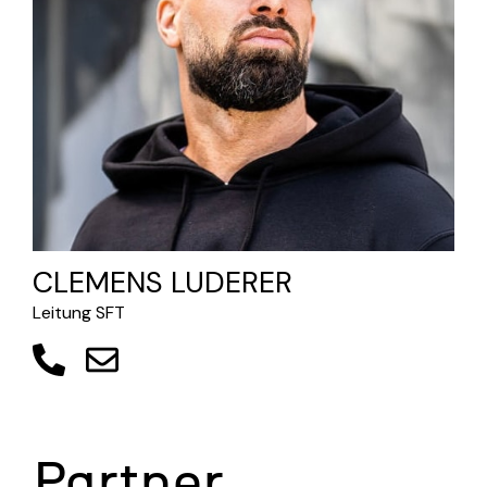
CLEMENS LUDERER
Leitung SFT
Partner