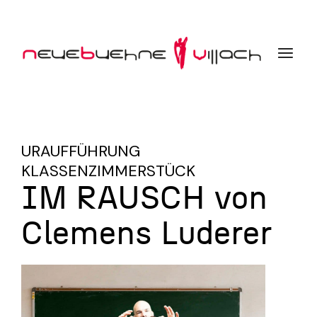
URAUFFÜHRUNG
KLASSENZIMMERSTÜCK
IM RAUSCH von
Clemens Luderer