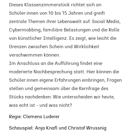
Dieses Klassenzimmerstück richtet sich an
Schüler:innen von 10 bis 15 Jahren und greift
zentrale Themen ihrer Lebenswelt auf. Social Media,
Cybermobbing, familiäre Belastungen und die Rolle
von künstlicher Intelligenz. Es zeigt, wie leicht die
Grenzen zwischen Schein und Wirklichkeit
verschwimmen können.
Im Anschluss an die Aufführung findet eine
moderierte Nachbesprechung statt. Hier können die
Schüler:innen eigene Erfahrungen einbringen, Fragen
stellen und gemeinsam über die Kernfrage des
Stücks nachdenken: Wie unterscheiden wir heute,
was echt ist - und was nicht?
Regie: Clemens Luderer
Schauspiel: Anja Knafl und Christof Wrussnig