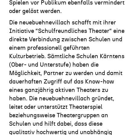
Spielen vor Publikum ebenfalls vermindert
oder gelöst werden.
Die neuebuehnevillach schafft mit ihrer
Initiative “Schulfreundliches Theater“ eine
direkte Verbindung zwischen Schulen und
einem professionell geführten
Kulturbetrieb. Sämtliche Schulen Kärntens
(Ober- und Unterstufe) haben die
Möglichkeit, Partner zu werden und damit
dauerhaften Zugriff auf das Know-how
eines ganzjährig aktiven Theaters zu
haben. Die neuebuehnevillach gründet,
leitet oder unterstützt Theaterspiel
beziehungsweise Theatergruppen an
Schulen und hilft dabei, dass diese
qualitativ hochwertig und unabhängig