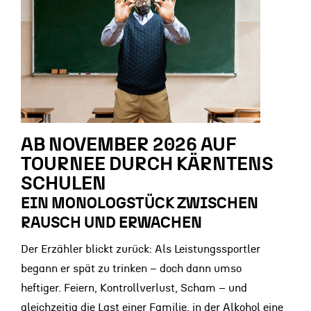
AB NOVEMBER 2026 AUF
TOURNEE DURCH KÄRNTENS
SCHULEN
EIN MONOLOGSTÜCK ZWISCHEN
RAUSCH UND ERWACHEN
Der Erzähler blickt zurück: Als Leistungssportler
begann er spät zu trinken – doch dann umso
heftiger. Feiern, Kontrollverlust, Scham – und
gleichzeitig die Last einer Familie, in der Alkohol eine