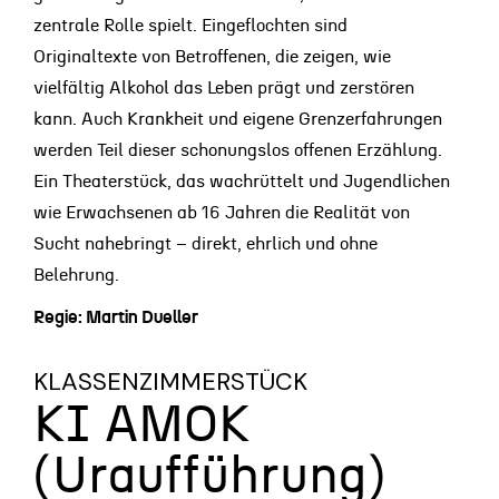
zentrale Rolle spielt. Eingeflochten sind
Originaltexte von Betroffenen, die zeigen, wie
vielfältig Alkohol das Leben prägt und zerstören
kann. Auch Krankheit und eigene Grenzerfahrungen
werden Teil dieser schonungslos offenen Erzählung.
Ein Theaterstück, das wachrüttelt und Jugendlichen
wie Erwachsenen ab 16 Jahren die Realität von
Sucht nahebringt – direkt, ehrlich und ohne
Belehrung.
Regie: Martin Dueller
KLASSENZIMMERSTÜCK
KI AMOK
(Uraufführung)