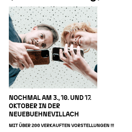
NOCHMAL AM 3., 10. UND 17.
OKTOBER IN DER
NEUEBUEHNEVILLACH
MIT ÜBER 200 VERKAUFTEN VORSTELLUNGEN !!!